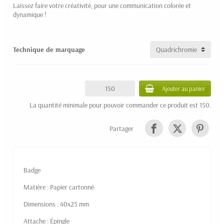
Laissez faire votre créativité, pour une communication colorée et
dynamique !
Technique de marquage
Ajouter au panier
La quantité minimale pour pouvoir commander ce produit est 150.
Partager
Badge
Matière : Papier cartonné
Dimensions : 40x25 mm
Attache : Épingle