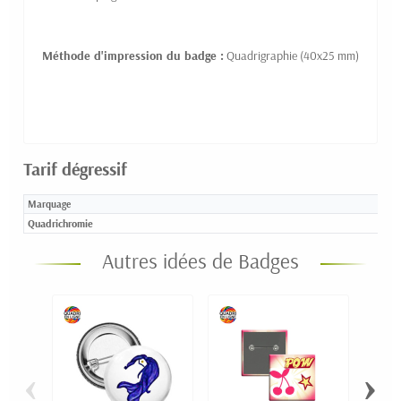
Méthode d'impression du badge :
Quadrigraphie (40x25 mm)
Tarif dégressif
Marquage
Quadrichromie
Autres idées de Badges
‹
›