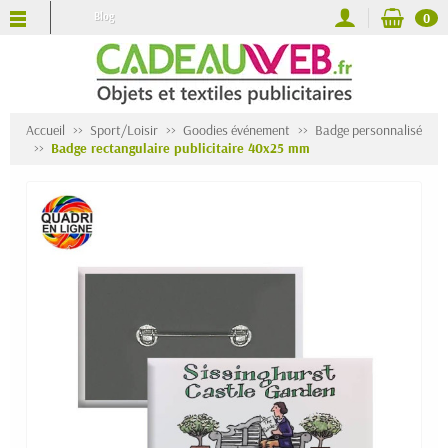
Blog
0
Accueil
Sport/Loisir
Goodies événement
Badge personnalisé
Badge rectangulaire publicitaire 40x25 mm