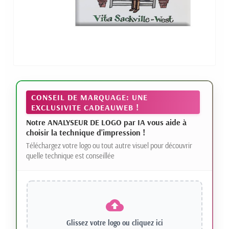
CONSEIL DE MARQUAGE: UNE
EXCLUSIVITE CADEAUWEB !
Notre ANALYSEUR DE LOGO par IA vous aide à
choisir la technique d'impression !
Téléchargez votre logo ou tout autre visuel pour découvrir
quelle technique est conseillée
Glissez votre logo ou
cliquez ici