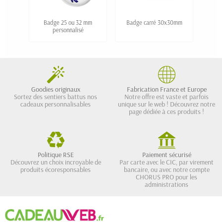
Badge 25 ou 32 mm
Badge carré 30x30mm
Badg
personnalisé
Goodies originaux
Fabrication France et Europe
Sortez des sentiers battus nos
Notre offre est vaste et parfois
cadeaux personnalisables
unique sur le web ! Découvrez notre
page dédiée à ces produits !
Politique RSE
Paiement sécurisé
Découvrez un choix incroyable de
Par carte avec le CIC, par virement
produits écoresponsables
bancaire, ou avec notre compte
CHORUS PRO pour les
administrations