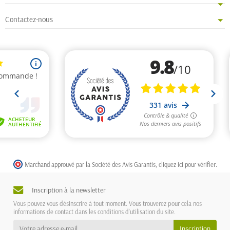
Contactez-nous
Marchand approuvé par la Société des Avis Garantis,
cliquez ici pour vérifier
.
Inscription à la newsletter
Vous pouvez vous désinscrire à tout moment. Vous trouverez pour cela nos
informations de contact dans les conditions d'utilisation du site.