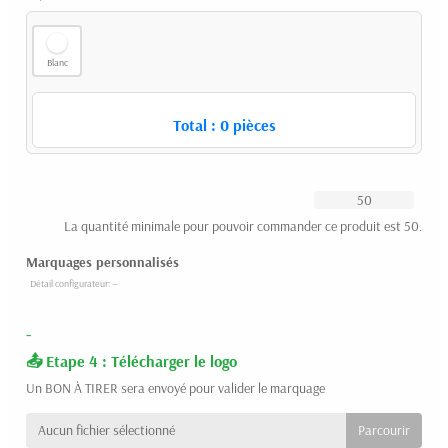
Blanc
Total :
0
pièces
La quantité minimale pour pouvoir commander ce produit est 50.
Marquages personnalisés
-
Etape 4 : Télécharger le logo
Un BON À TIRER sera envoyé pour valider le marquage
Aucun fichier sélectionné