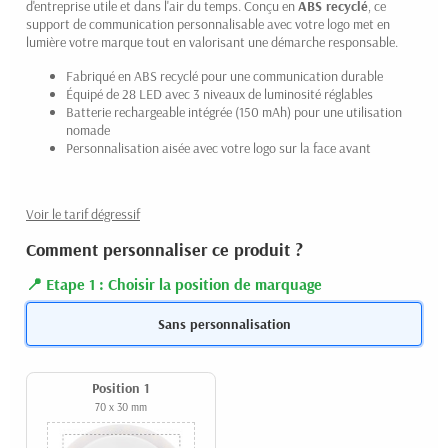
d'entreprise utile et dans l'air du temps. Conçu en
ABS recyclé
, ce
support de communication personnalisable avec votre logo met en
lumière votre marque tout en valorisant une démarche responsable.
Fabriqué en ABS recyclé pour une communication durable
Équipé de 28 LED avec 3 niveaux de luminosité réglables
Batterie rechargeable intégrée (150 mAh) pour une utilisation
nomade
Personnalisation aisée avec votre logo sur la face avant
Voir le tarif dégressif
Comment personnaliser ce produit ?
Etape 1 : Choisir la position de marquage
Sans personnalisation
Position 1
70 x 30 mm