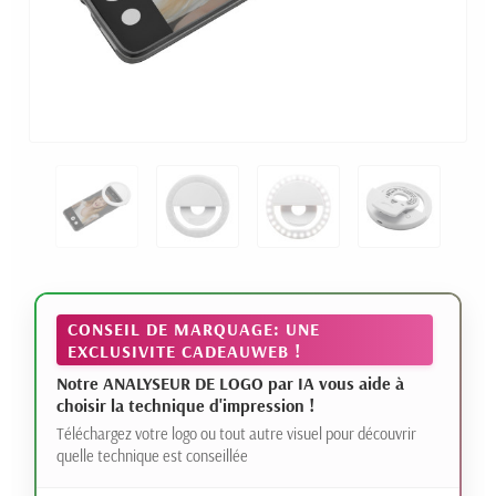
CONSEIL DE MARQUAGE: UNE
EXCLUSIVITE CADEAUWEB !
Notre ANALYSEUR DE LOGO par IA vous aide à
choisir la technique d'impression !
Téléchargez votre logo ou tout autre visuel pour découvrir
quelle technique est conseillée