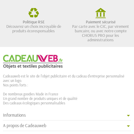
Politique RSE
Paiement sécurisé
Découvrez un choix incroyable de
Par carte avec le CIC, par virement
produits écoresponsables
bancaire, ou avec notre compte
CHORUS PRO pour les
administrations
Cadeauweb est le site de l'objet publicitaire et du cadeau d'entreprise personnalisé
avec un logo.
Nos points forts :
De nombreux goodies Made in France
Un grand nombre de produits uniques et de qualité
Des cadeaux écologiques personnalisables
Informations
A propos de Cadeauweb