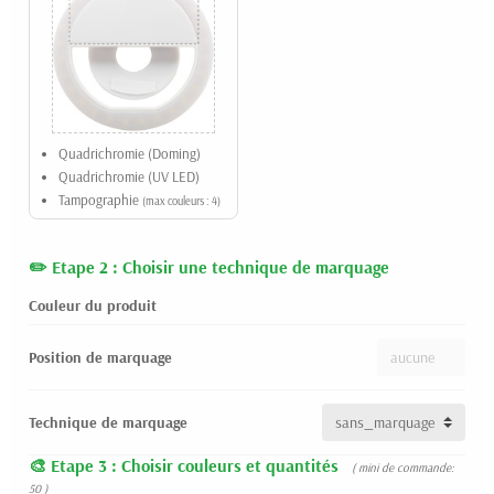
Quadrichromie (Doming)
Quadrichromie (UV LED)
Tampographie
(max couleurs : 4)
Etape 2 : Choisir une technique de marquage
Couleur du produit
Position de marquage
Technique de marquage
Etape 3 : Choisir couleurs et quantités
( mini de commande:
50 )