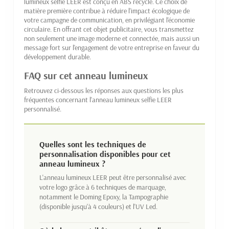
lumineux selfie LEER est conçu en ABS recyclé. Ce choix de
matière première contribue à réduire l'impact écologique de
votre campagne de communication, en privilégiant l'économie
circulaire. En offrant cet objet publicitaire, vous transmettez
non seulement une image moderne et connectée, mais aussi un
message fort sur l'engagement de votre entreprise en faveur du
développement durable.
FAQ sur cet anneau lumineux
Retrouvez ci-dessous les réponses aux questions les plus
fréquentes concernant l'anneau lumineux selfie LEER
personnalisé.
Quelles sont les techniques de
personnalisation disponibles pour cet
anneau lumineux ?
L'anneau lumineux LEER peut être personnalisé avec
votre logo grâce à 6 techniques de marquage,
notamment le Doming Epoxy, la Tampographie
(disponible jusqu'à 4 couleurs) et l'UV Led.